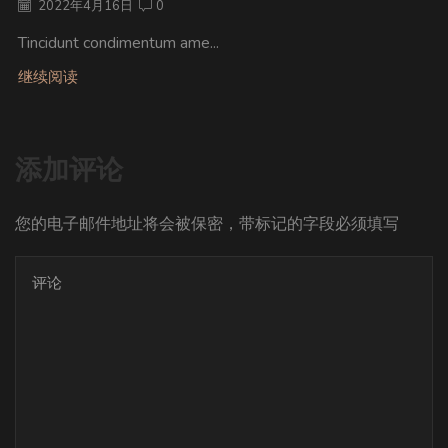
2022年4月16日
0
Tincidunt condimentum ame...
继续阅读
添加评论
您的电子邮件地址将会被保密，带标记的字段必须填写