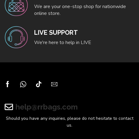
We are your one-stop shop for nationwide
online store.
LIVE SUPPORT
We're here to help in LIVE
help@rrbags.com
Should you have any inquiries, please do not hesitate to contact
us.