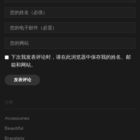
下次我发表评论时，请在此浏览器中保存我的姓名、邮
箱和网站。
分类
Accessories
Beautiful
Bracelets