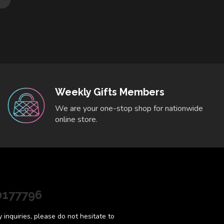
Weekly Gifts Members
We are your one-stop shop for nationwide
online store.
0177796
inquiries, please do not hesitate to