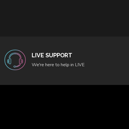
LIVE SUPPORT
We're here to help in LIVE