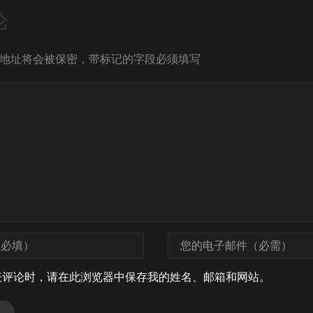
论
地址将会被保密，带标记的字段必须填写
表评论时，请在此浏览器中保存我的姓名、邮箱和网站。